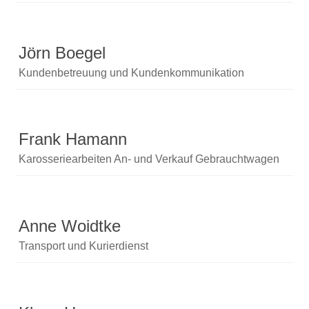
Jörn Boegel
Kundenbetreuung und Kundenkommunikation
Frank Hamann
Karosseriearbeiten An- und Verkauf Gebrauchtwagen
Anne Woidtke
Transport und Kurierdienst