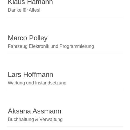
Klaus Hamann
Danke für Alles!
Marco Polley
Fahrzeug Elektronik und Programmierung
Lars Hoffmann
Wartung und Instandsetzung
Aksana Assmann
Buchhaltung & Verwaltung