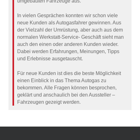
umgebauten Fahrzeuge aus.
In vielen Gesprächen konnten wir schon viele
neue Kunden als Autogasfahrer gewinnen. Aus
der Vielzahl der Umrüstung, aber auch aus dem
normalen Werkstatt-Service- Geschäft sieht man
auch den einen oder anderen Kunden wieder.
Dabei werden Erfahrungen, Meinungen, Tipps
und Erlebnisse ausgetauscht.
Für neue Kunden ist dies die beste Möglichkeit
einen Einblick in das Thema Autogas zu
bekommen. Alle Fragen können besprochen,
geklärt und anschaulich bei den Aussteller –
Fahrzeugen gezeigt werden.