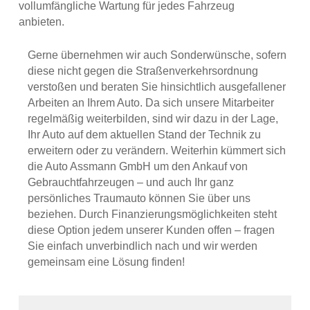
vollumfängliche Wartung für jedes Fahrzeug
anbieten.
Gerne übernehmen wir auch Sonderwünsche, sofern
diese nicht gegen die Straßenverkehrsordnung
verstoßen und beraten Sie hinsichtlich ausgefallener
Arbeiten an Ihrem Auto. Da sich unsere Mitarbeiter
regelmäßig weiterbilden, sind wir dazu in der Lage,
Ihr Auto auf dem aktuellen Stand der Technik zu
erweitern oder zu verändern. Weiterhin kümmert sich
die Auto Assmann GmbH um den Ankauf von
Gebrauchtfahrzeugen – und auch Ihr ganz
persönliches Traumauto können Sie über uns
beziehen. Durch Finanzierungsmöglichkeiten steht
diese Option jedem unserer Kunden offen – fragen
Sie einfach unverbindlich nach und wir werden
gemeinsam eine Lösung finden!