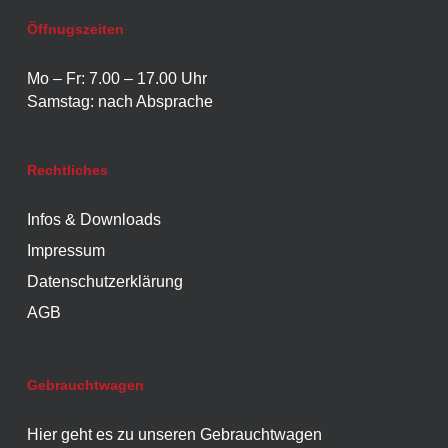
Öffnugszeiten
Mo – Fr: 7.00 – 17.00 Uhr
Samstag: nach Absprache
Rechtliches
Infos & Downloads
Impressum
Datenschutzerklärung
AGB
Gebrauchtwagen
Hier geht es zu unseren Gebrauchtwagen