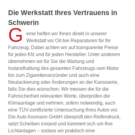
Die Werkstatt Ihres Vertrauens in
Schwerin
G
erne helfen wir Ihnen direkt in unserer
Werkstatt vor Ort bei Reparaturen für Ihr
Fahrzeug. Dabei achten wir auf transparente Preise
für jedes Kfz und für jeden Hersteller. Unter anderem
übernehmen wir für Sie die Wartung und
Instandhaltung des gesamten Fahrzeugs vom Motor
bis zum Zigarettenanzünder und auch eine
Neulackierung oder Änderungen an der Karosserie,
falls Sie dies wünschen. Wir messen die für die
Fahrsicherheit relevanten Werte, überprüfen die
Klimaanlage und nehmen, sofern notwendig, auch
eine TÜV-zertifizierte Untersuchung Ihres Autos vor.
Die Auto Assmann GmbH überprüft den Reifendruck,
setzt Scheiben instand und kümmert sich um Ihre
Lichtanlagen – sodass wir praktisch eine