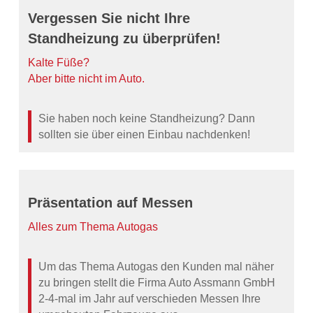
Vergessen Sie nicht Ihre
Standheizung zu überprüfen!
Kalte Füße?
Aber bitte nicht im Auto.
Sie haben noch keine Standheizung? Dann
sollten sie über einen Einbau nachdenken!
Präsentation auf Messen
Alles zum Thema Autogas
Um das Thema Autogas den Kunden mal näher
zu bringen stellt die Firma Auto Assmann GmbH
2-4-mal im Jahr auf verschieden Messen Ihre