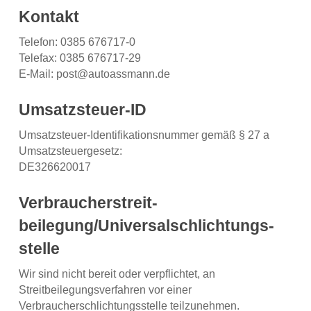
Kontakt
Telefon: 0385 676717-0
Telefax: 0385 676717-29
E-Mail: post@autoassmann.de
Umsatzsteuer-ID
Umsatzsteuer-Identifikationsnummer gemäß § 27 a
Umsatzsteuergesetz:
DE326620017
Verbraucher­streit­
beilegung/Universal­schlichtungs­
stelle
Wir sind nicht bereit oder verpflichtet, an
Streitbeilegungsverfahren vor einer
Verbraucherschlichtungsstelle teilzunehmen.