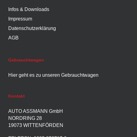
Infos & Downloads
Impressum
Datenschutzerklärung
AGB
Gebrauchtwagen
Hier geht es zu unseren Gebrauchtwagen
Kontakt
AUTO ASSMANN GmbH
NORDRING 28
19073 WITTENFÖRDEN